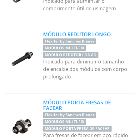
Indicado para aumentar o
comprimento útil de usinagem
MÓDULO REDUTOR LONGO
Flexifer by Sanches Blanes
MÓDULOS MULTI-FIX
MÓDULO REDUTOR LONGO
Indicado para diminuir o tamanho
de encaixe dos módulos com corpo
prolongado
MÓDULO PORTA FRESAS DE
FACEAR
Flexifer by Sanches Blanes
MÓDULOS MULTI-FIX
MÓDULO PORTA FRESA DE FACEAR
Para fresas de facear em aço rápido