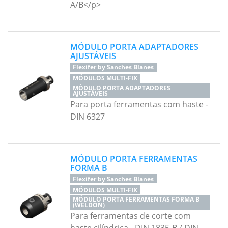
A/B</p>
MÓDULO PORTA ADAPTADORES
AJUSTÁVEIS
Flexifer by Sanches Blanes
MÓDULOS MULTI-FIX
MÓDULO PORTA ADAPTADORES
AJUSTÁVEIS
Para porta ferramentas com haste -
DIN 6327
MÓDULO PORTA FERRAMENTAS
FORMA B
Flexifer by Sanches Blanes
MÓDULOS MULTI-FIX
MÓDULO PORTA FERRAMENTAS FORMA B
(WELDON)
Para ferramentas de corte com