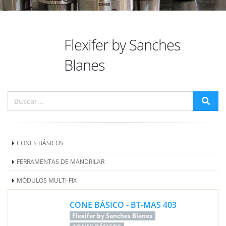
Flexifer by Sanches
Blanes
CONES BÁSICOS
FERRAMENTAS DE MANDRILAR
MÓDULOS MULTI-FIX
CONE BÁSICO - BT-MAS 403
Flexifer by Sanches Blanes