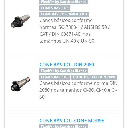
Flexifer by Sanches Blanes
CONES BÁSICOS
CONE BÁSICO - UNIFICADO
Cones básicos conforme
normas ISO 7388-1 / ANSI B5.50 /
CAT / DIN 69871-AD nos
tamanhos UN-40 e UN-50
CONE BÁSICO - DIN 2080
Flexifer by Sanches Blanes
CONES BÁSICOS
CONE BÁSICO - DIN 2080
Cones básicos conforme norma DIN
2080 nos tamanhos CI-30, CI-40 e CI-
50
CONE BÁSICO - CONE MORSE
Flexifer by Sanches Blanes