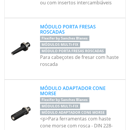
ou com insertos intercambiáveis
MÓDULO PORTA FRESAS
ROSCADAS
Flexifer by Sanches Blanes
MÓDULOS MULTI-FIX
MÓDULO PORTA FRESAS ROSCADAS
Para cabeçotes de fresar com haste
roscada
MÓDULO ADAPTADOR CONE
MORSE
Flexifer by Sanches Blanes
MÓDULOS MULTI-FIX
MÓDULO ADAPTADOR CONE MORSE
<p>Para ferramentas com haste
cone morse com rosca - DIN 228-