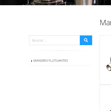
Man
MANDRIS FLUTUANTES